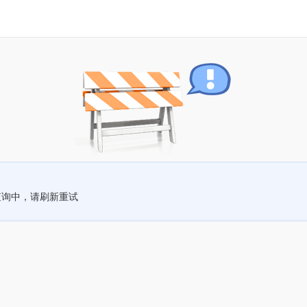
查询中，请刷新重试