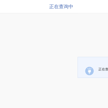
正在查询中
正在