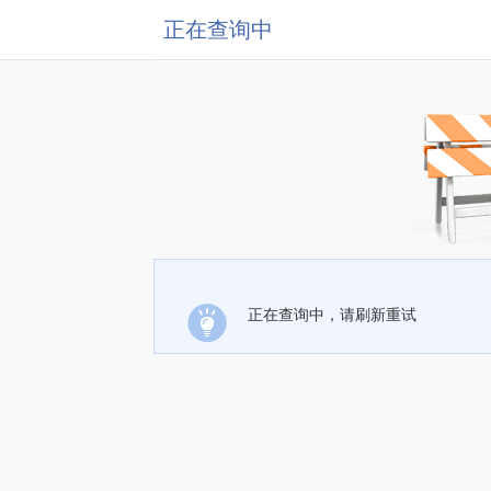
正在查询中
正在查询中，请刷新重试